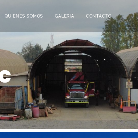
QUIENES SOMOS
GALERIA
CONTACTO
c