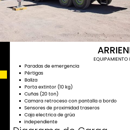
ARRIE
EQUIPAMIENTO 
Paradas de emergencia
Pértigas
Baliza
Porta extintor (10 kg)
Cuñas (20 ton)
Camara retroceso con pantalla a bordo
Sensores de proximidad traseros
Caja electrica de grúa
independiente