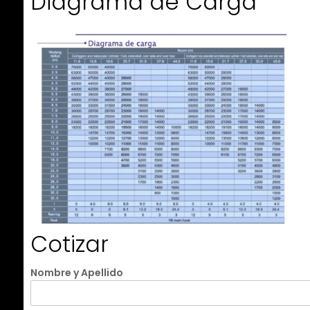
Diagrama de Carga
Cotizar
Nombre y Apellido