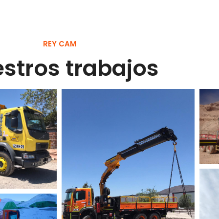
REY CAM
stros trabajos