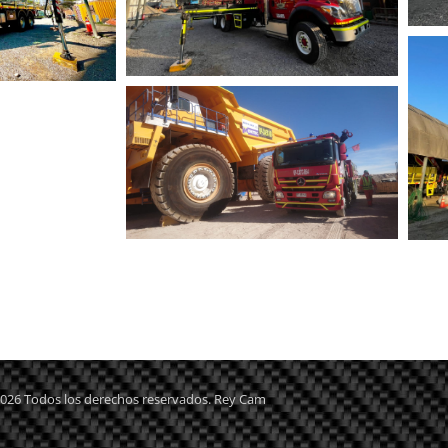
026 Todos los derechos reservados. Rey Cam