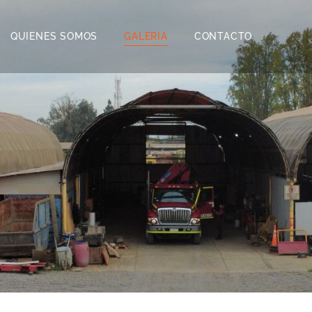
QUIENES SOMOS
GALERIA
CONTACTO