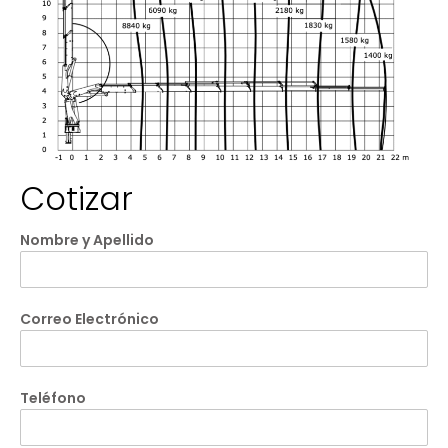
Cotizar
Nombre y Apellido
Correo Electrónico
Teléfono