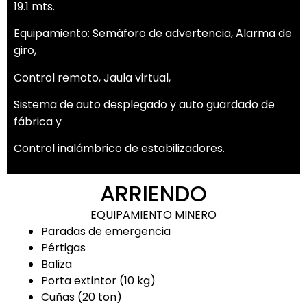
19.1 mts.
Equipamiento: Semáforo de advertencia, Alarma de
giro,
Control remoto, Jaula virtual,
Sistema de auto desplegado y auto guardado de
fábrica y
Control inalámbrico de estabilizadores.
ARRIENDO
EQUIPAMIENTO MINERO
Paradas de emergencia
Pértigas
Baliza
Porta extintor (10 kg)
Cuñas (20 ton)