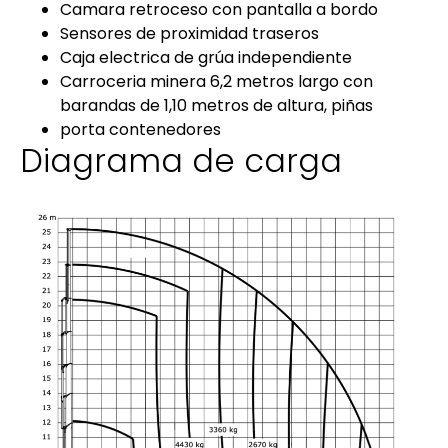
Camara retroceso con pantalla a bordo
Sensores de proximidad traseros
Caja electrica de grúa independiente
Carroceria minera 6,2 metros largo con
barandas de 1,10 metros de altura, piñas
porta contenedores
Diagrama de carga